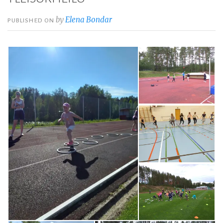
by
Elena Bondar
PUBLISHED ON