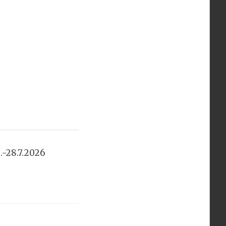
.-28.7.2026