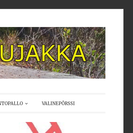
NTOPALLO
VALINEPÖRSSI