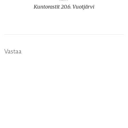
Kuntorastit 20.6. Vuotjärvi
Vastaa