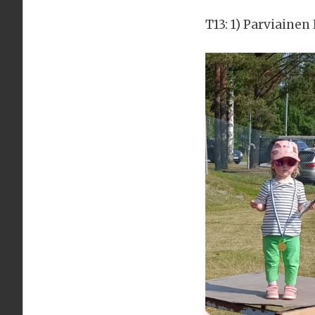
T13: 1) Parviainen 