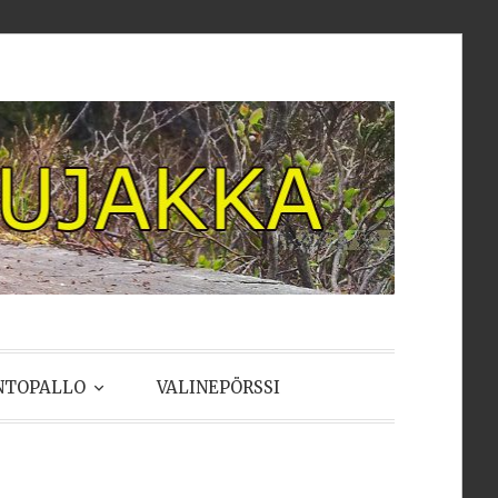
NTOPALLO
VALINEPÖRSSI