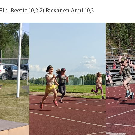
Elli-Reetta 10,2 2) Rissanen Anni 10,3