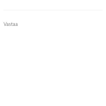
Vastaa