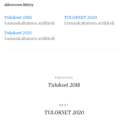
Aiheeseen liittyy
Tulokset 2018
TULOKSET 2020
Samankaltainen artikkeli
Samankaltainen artikkeli
Tulokset 2023
Samankaltainen artikkeli
Artikkelien
PREVIOUS
Tulokset 2018
selaus
NEXT
TULOKSET 2020