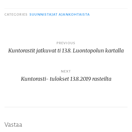
CATEGORIES
SUUNNISTAJAT AJANKOHTAISTA
Artikkelien
PREVIOUS
Kuntorastit jatkuvat ti 13.8. Luontopolun kartalla
selaus
NEXT
Kuntorasti- tulokset 13.8.2019 rasteilta
Vastaa