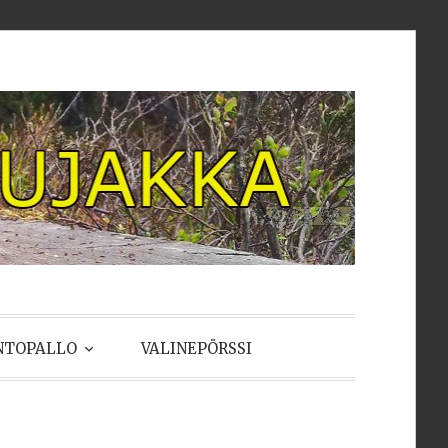
NTOPALLO
VALINEPÖRSSI