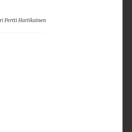
i Pertti Hartikainen