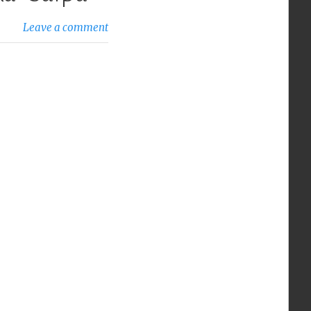
Leave a comment