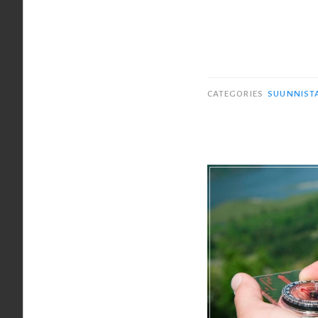
CATEGORIES
SUUNNIST