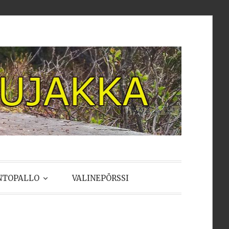
NTOPALLO
VALINEPÖRSSI