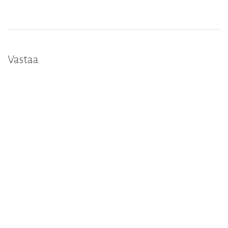
Vastaa