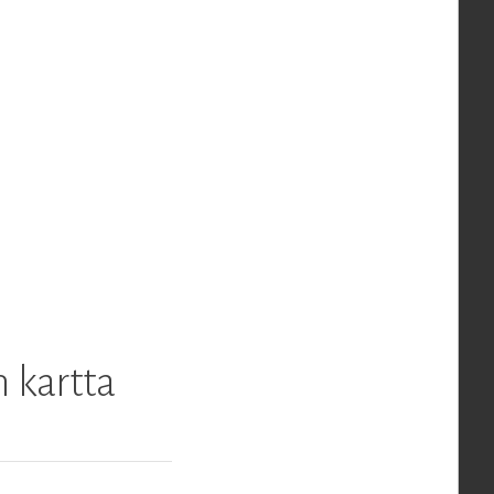
n kartta