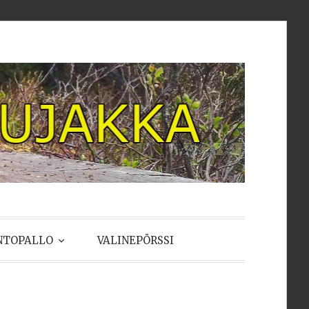
NTOPALLO
VALINEPÖRSSI