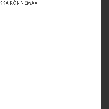
LKKA RÖNNEMAA