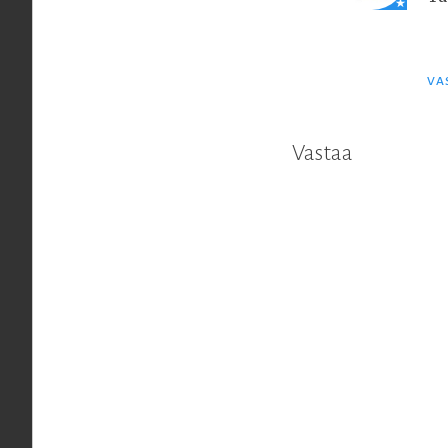
VA
Vastaa