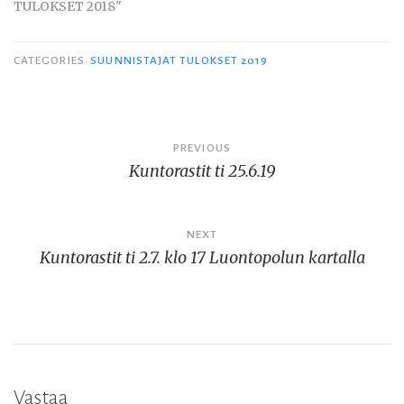
TULOKSET 2018"
CATEGORIES
SUUNNISTAJAT TULOKSET 2019
Artikkelien
PREVIOUS
Kuntorastit ti 25.6.19
selaus
NEXT
Kuntorastit ti 2.7. klo 17 Luontopolun kartalla
Vastaa