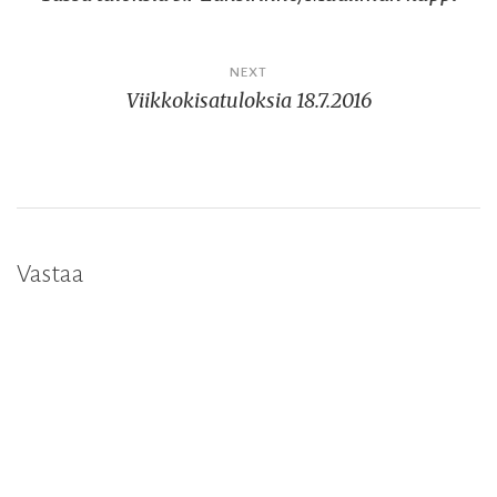
selaus
NEXT
Viikkokisatuloksia 18.7.2016
Vastaa