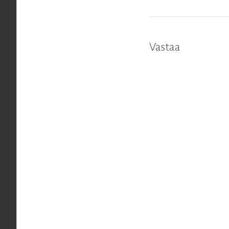
Vastaa