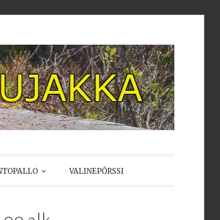
NTOPALLO
VALINEPÖRSSI