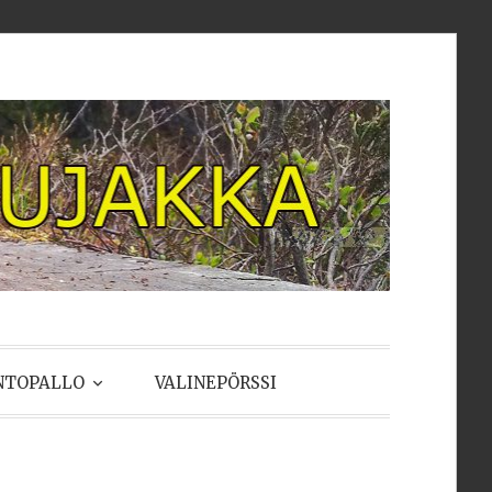
NTOPALLO
VALINEPÖRSSI