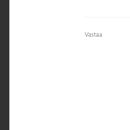
Vastaa