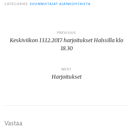
CATEGORIES
SUUNNISTAJAT AJANKOHTAISTA
Artikkelien
PREVIOUS
Keskiviikon 13.12.2017 harjoitukset Halssilla klo
selaus
18.30
NEXT
Harjoitukset
Vastaa