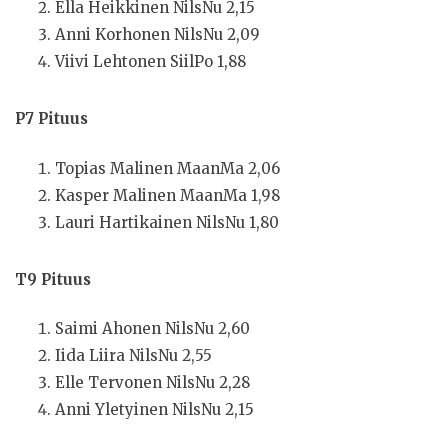
Ella Heikkinen NilsNu 2,15
Anni Korhonen NilsNu 2,09
Viivi Lehtonen SiilPo 1,88
P7 Pituus
Topias Malinen MaanMa 2,06
Kasper Malinen MaanMa 1,98
Lauri Hartikainen NilsNu 1,80
T9 Pituus
Saimi Ahonen NilsNu 2,60
Iida Liira NilsNu 2,55
Elle Tervonen NilsNu 2,28
Anni Yletyinen NilsNu 2,15