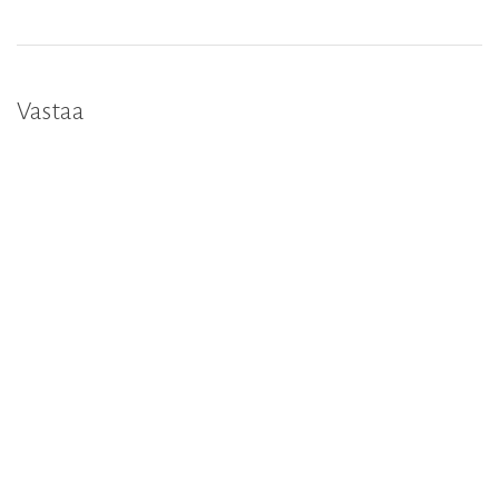
Vastaa