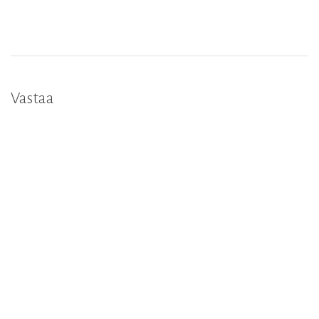
Vastaa