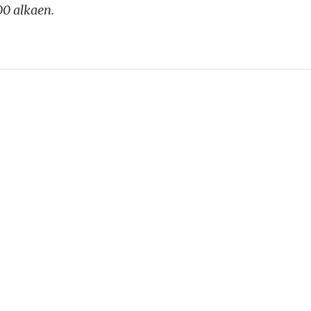
00 alkaen.