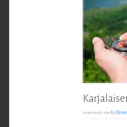
Karjalaise
by
Elena
PUBLISHED ON