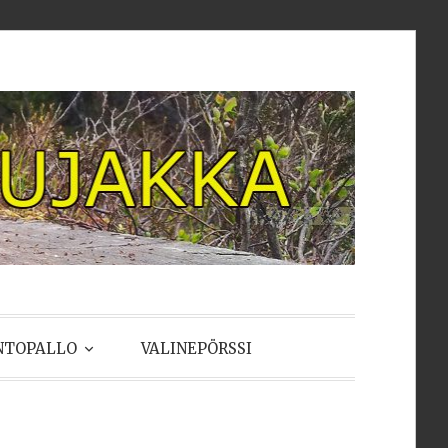
NTOPALLO
VALINEPÖRSSI