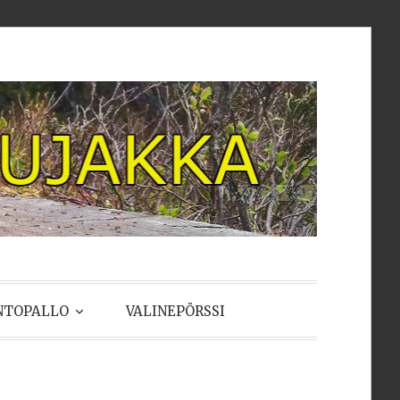
NTOPALLO
VALINEPÖRSSI