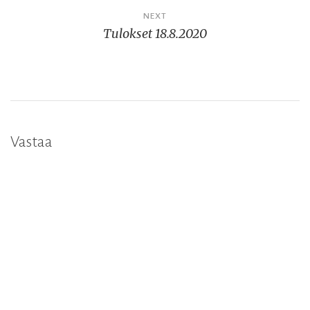
NEXT
Tulokset 18.8.2020
Vastaa