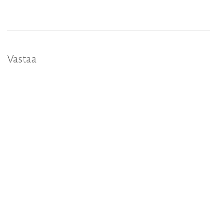
Vastaa