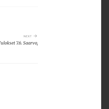
NEXT
ulokset 7.6. Saarvo,