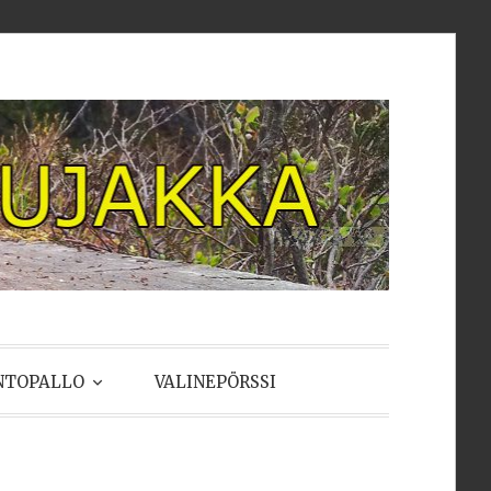
NTOPALLO
VALINEPÖRSSI