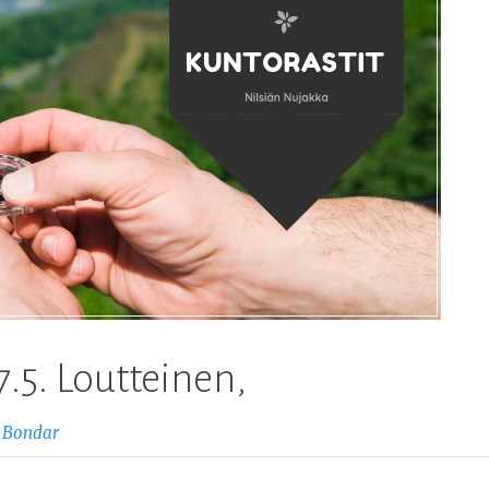
7.5. Loutteinen,
 Bondar