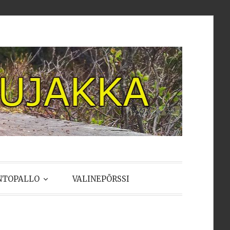
NTOPALLO
VALINEPÖRSSI